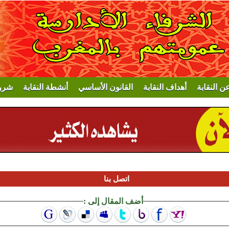
عن النقابة
أهداف النقابة
القانون الأساسي
أنشطة النقابة
شروط
اتصل بنا
أضف المقال إلى :