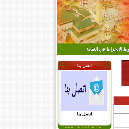
 الانخراط في النقابة
اتصل بنا
اتصل بنا