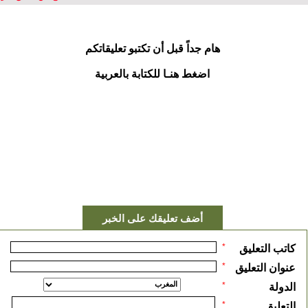
هام جداً قبل أن تكتبو تعليقاتكم
اضغط هنـا للكتابة بالعربية
أضف تعليقك على الخبر
*
كاتب التعليق
*
عنوان التعليق
*
الدولة
*
التعليق